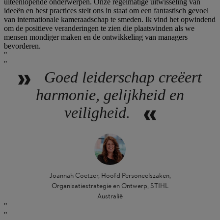
uiteenlopende onderwerpen. Onze regelmatige uitwisseling van
ideeën en best practices stelt ons in staat om een fantastisch gevoel
van internationale kameraadschap te smeden. Ik vind het opwindend
om de positieve veranderingen te zien die plaatsvinden als we
mensen mondiger maken en de ontwikkeling van managers
bevorderen.
Goed leiderschap creëert
harmonie, gelijkheid en
veiligheid.
Joannah Coetzer, Hoofd Personeelszaken,
Organisatiestrategie en Ontwerp, STIHL
Australië