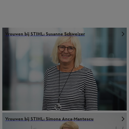
Vrouwen bij STIHL: Susanne Schweizer
Vrouwen bij STIHL: Simona Anca-Mantescu