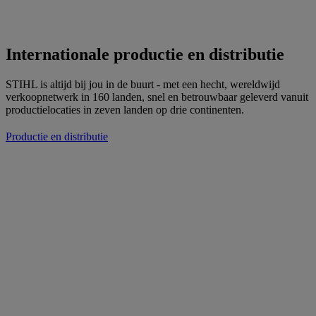
Internationale productie en distributie
STIHL is altijd bij jou in de buurt - met een hecht, wereldwijd
verkoopnetwerk in 160 landen, snel en betrouwbaar geleverd vanuit
productielocaties in zeven landen op drie continenten.
Productie en distributie