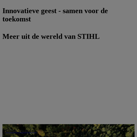
Innovatieve geest - samen voor de
toekomst
Meer uit de wereld van STIHL
Onze waarden