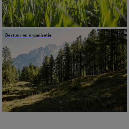
Bestuur en organisatie