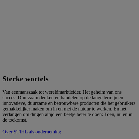
Sterke wortels
Van eenmanszaak tot wereldmarktleider. Het geheim van ons
succes: Duurzaam denken en handelen op de lange termijn en
innovatieve, duurzame en betrouwbare producten die het gebruikers
gemakkelijker maken om in en met de natuur te werken. En het
verlangen om dingen altijd een beetje beter te doen: Toen, nu en in
de toekomst.
Over STIHL als onderneming