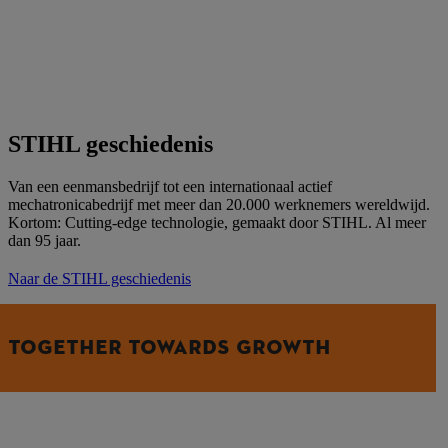
STIHL geschiedenis
Van een eenmansbedrijf tot een internationaal actief
mechatronicabedrijf met meer dan 20.000 werknemers wereldwijd.
Kortom: Cutting-edge technologie, gemaakt door STIHL. Al meer
dan 95 jaar.
Naar de STIHL geschiedenis
TOGETHER TOWARDS GROWTH