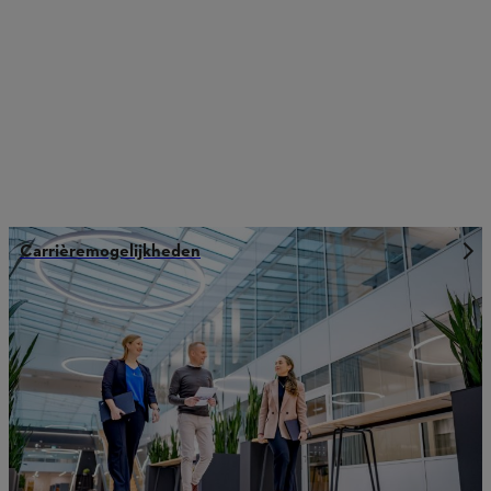
Carrièremogelijkheden