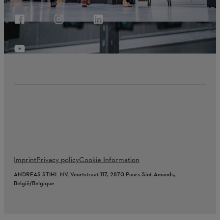
Imprint
Privacy policy
Cookie Information
ANDREAS STIHL NV, Veurtstraat 117, 2870 Puurs-Sint-Amands,
België/Belgique