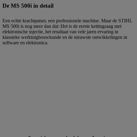
De MS 500i in detail
Een echte krachtpatser, een professionele machine. Maar de STIHL
MS 500i is nog meer dan dat: Het is de eerste kettingzaag met
elektronische injectie, het resultaat van vele jaren ervaring in
klassieke werktuigbouwkunde en de nieuwste ontwikkelingen in
software en elektronica.