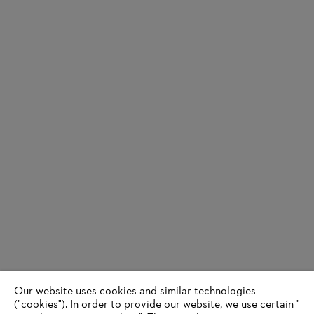
Our website uses cookies and similar technologies
("cookies"). In order to provide our website, we use certain "