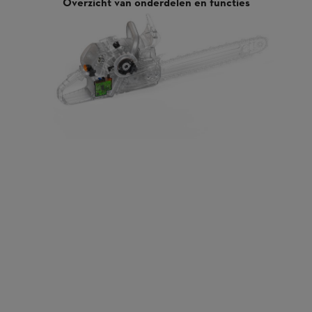
Overzicht van onderdelen en functies