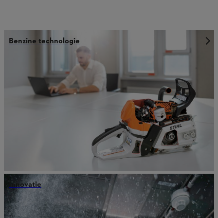
Benzine technologie
Innovatie