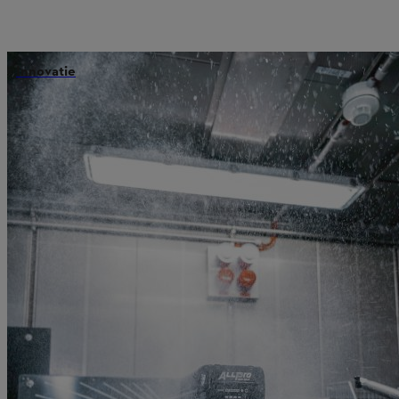
Innovatie