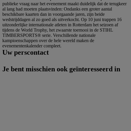
publieke vraag naar het evenement maakt duidelijk dat de terugkeer
al lang had moeten plaatsvinden: Ondanks een groter aantal
beschikbare kaarten dan in voorgaande jaren, zijn beide
wedstrijddagen al zo goed als uitverkocht. Op 10 juni trappen 16
uitzonderlijke internationale atleten in Rotterdam het seizoen af
tijdens de World Trophy, het zwaarste toernooi in de STIHL
TIMBERSPORTS® serie. Verschillende nationale
kampioenschappen over de hele wereld maken de
evenementenkalender compleet.
Uw perscontact
Je bent misschien ook geïnteresseerd in