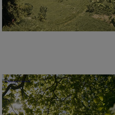
Duurzaamheid