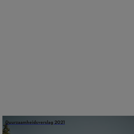
Duurzaamheidsverslag 2021