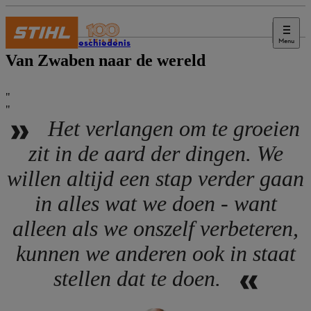
Menu
STIHL geschiedenis
Van Zwaben naar de wereld
Het verlangen om te groeien
zit in de aard der dingen. We
willen altijd een stap verder gaan
in alles wat we doen - want
alleen als we onszelf verbeteren,
kunnen we anderen ook in staat
stellen dat te doen.