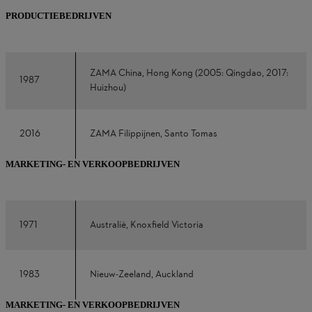
PRODUCTIEBEDRIJVEN
ZAMA China, Hong Kong (2005: Qingdao, 2017:
1987
Huizhou)
2016
ZAMA Filippijnen, Santo Tomas
MARKETING- EN VERKOOPBEDRIJVEN
1971
Australië, Knoxfield Victoria
1983
Nieuw-Zeeland, Auckland
MARKETING- EN VERKOOPBEDRIJVEN