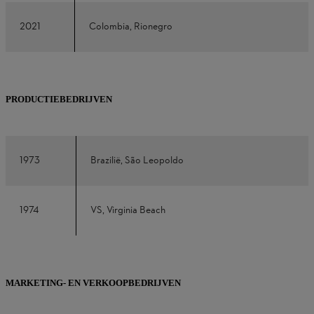
2021
Colombia, Rionegro
PRODUCTIEBEDRIJVEN
1973
Brazilië, São Leopoldo
1974
VS, Virginia Beach
MARKETING- EN VERKOOPBEDRIJVEN