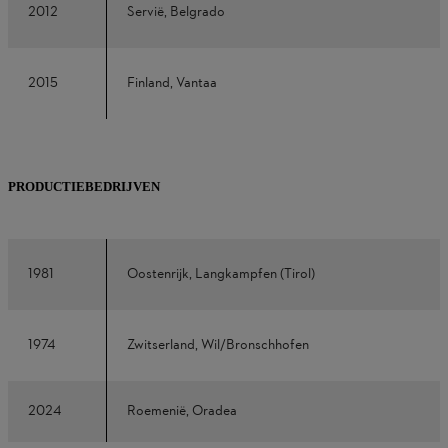
2012
Servië, Belgrado
2015
Finland, Vantaa
PRODUCTIEBEDRIJVEN
1981
Oostenrijk, Langkampfen (Tirol)
1974
Zwitserland, Wil/Bronschhofen
2024
Roemenië, Oradea