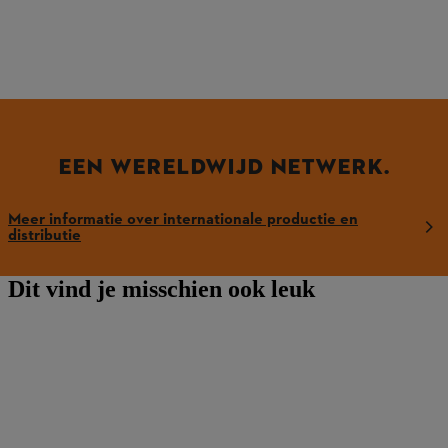
EEN WERELDWIJD NETWERK.
Meer informatie over internationale productie en
distributie
Dit vind je misschien ook leuk