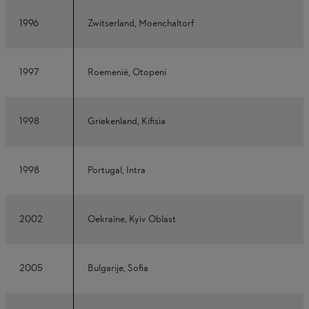
1996
Zwitserland, Moenchaltorf
1997
Roemenië, Otopeni
1998
Griekenland, Kifisia
1998
Portugal, Intra
2002
Oekraïne, Kyiv Oblast
2005
Bulgarije, Sofia