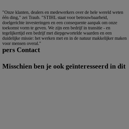
"Onze klanten, dealers en medewerkers over de hele wereld weten
één ding," zei Traub. "STIHL staat voor betrouwbaarheid,
doelgerichte investeringen en een consequente aanpak om onze
toekomst vorm te geven. We zijn een bedrijf in transitie - en
tegelijkertijd een bedrijf met diepgewortelde waarden en een
duidelijke missie: het werken met en in de natuur makkelijker maken
voor mensen overal."
pers Contact
Misschien ben je ook geïnteresseerd in dit