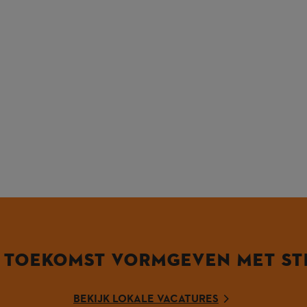
 TOEKOMST VORMGEVEN MET ST
BEKIJK LOKALE VACATURES