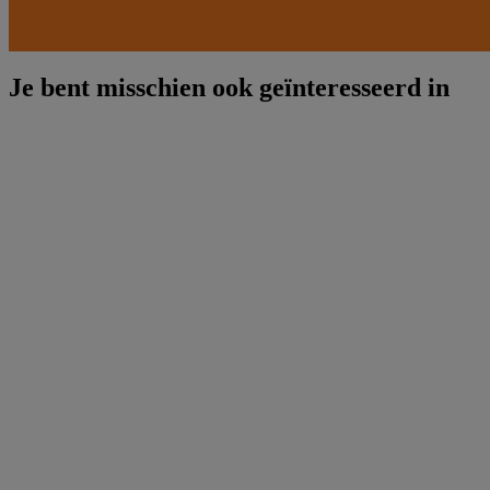
Je bent misschien ook geïnteresseerd in